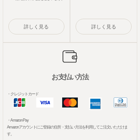
詳しく見る
詳しく見る
お支払い方法
・クレジットカード
・Amazon Pay
Amazonアカウントにご登録の住所・支払い方法を利用してご注文いただけま
す。