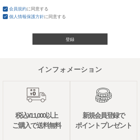
会員規約
に同意する
個人情報保護方針
に同意する
登録
インフォメーション
税込¥11,000以上
新規会員登録で
ご購入で送料無料
ポイントプレゼント