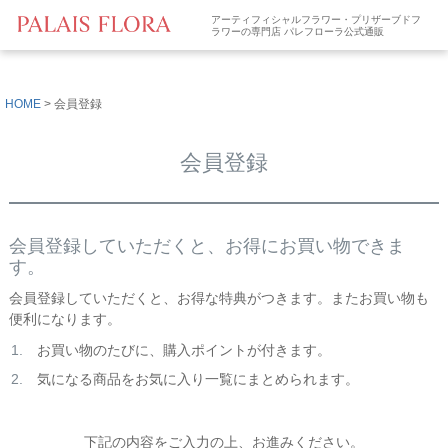
アーティフィシャルフラワー・プリザーブドフ
ラワーの専門店 パレフローラ公式通販
HOME
会員登録
会員登録
会員登録していただくと、お得にお買い物できま
す。
会員登録していただくと、お得な特典がつきます。またお買い物も
便利になります。
お買い物のたびに、購入ポイントが付きます。
気になる商品をお気に入り一覧にまとめられます。
下記の内容をご入力の上、お進みください。