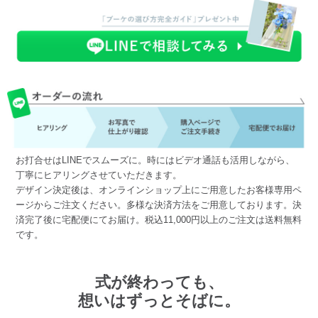
お打合せはLINEでスムーズに。時にはビデオ通話も活用しながら、
丁寧にヒアリングさせていただきます。
デザイン決定後は、オンラインショップ上にご用意したお客様専用ペ
ージからご注文ください。多様な決済方法をご用意しております。決
済完了後に宅配便にてお届け。税込11,000円以上のご注文は送料無料
です。
式が終わっても、
想いはずっとそばに。