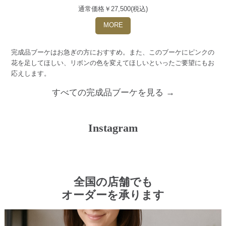
通常価格￥27,500(税込)
MORE
完成品ブーケはお急ぎの方におすすめ。また、このブーケにピンクの
花を足してほしい、リボンの色を変えてほしいといったご要望にもお
応えします。
すべての完成品ブーケを見る →
Instagram
全国の店舗でも
オーダーを承ります