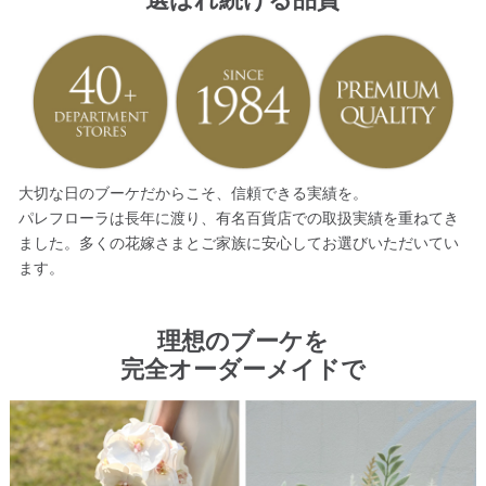
大切な日のブーケだからこそ、信頼できる実績を。
パレフローラは長年に渡り、有名百貨店での取扱実績を重ねてき
ました。多くの花嫁さまとご家族に安心してお選びいただいてい
ます。
理想のブーケを
完全オーダーメイドで