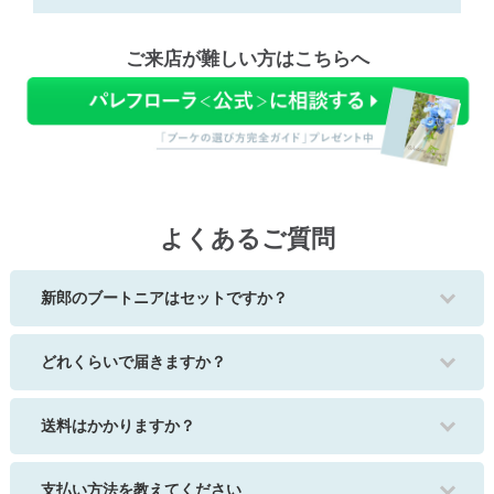
ご来店が難しい方はこちらへ
よくあるご質問
新郎のブートニアはセットですか？
どれくらいで届きますか？
送料はかかりますか？
支払い方法を教えてください