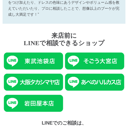
をつけ加えたり、ドレスの色味にあうデザインやボリューム感を教
えていただいたり、プロに相談したことで、想像以上のブーケが完
成し大満足です！”
来店前に
LINEで相談できるショップ
LINEでのご相談は、