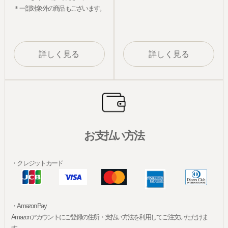
＊一部対象外の商品もございます。
詳しく見る
詳しく見る
お支払い方法
・クレジットカード
・Amazon Pay
Amazonアカウントにご登録の住所・支払い方法を利用してご注文いただけま