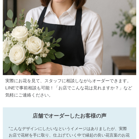
実際にお花を見て、スタッフに相談しながらオーダーできます。
LINEで事前相談も可能！「お店でこんな花は見れますか？」など
気軽にご連絡ください。
店舗でオーダーしたお客様の声
“こんなデザインにしたいなというイメージはありましたが、実際
お店で花材を手に取り、仕上げていく中で縁起の良い花言葉のお花