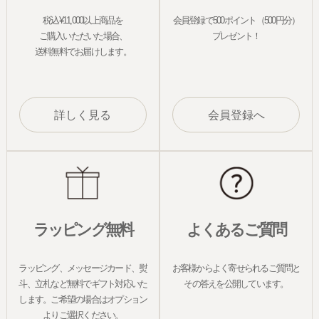
税込¥11,000以上商品を
会員登録で500ポイント（500円分）
ご購入いただいた場合、
プレゼント！
送料無料でお届けします。
詳しく見る
会員登録へ
ラッピング無料
よくあるご質問
ラッピング、メッセージカード、熨
お客様からよく寄せられるご質問と
斗、立札など無料でギフト対応いた
その答えを公開しています。
します。ご希望の場合はオプション
よりご選択ください。