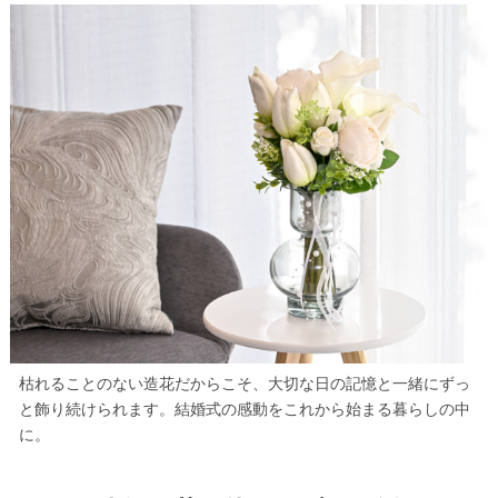
枯れることのない造花だからこそ、大切な日の記憶と一緒にずっ
と飾り続けられます。結婚式の感動をこれから始まる暮らしの中
に。