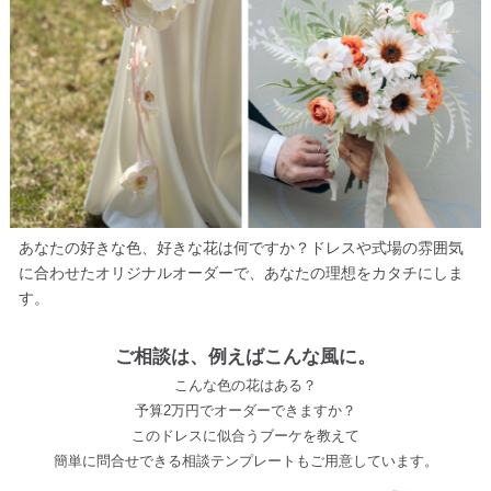
あなたの好きな色、好きな花は何ですか？ドレスや式場の雰囲気
に合わせたオリジナルオーダーで、あなたの理想をカタチにしま
す。
ご相談は、例えばこんな風に。
こんな色の花はある？
予算2万円でオーダーできますか？
このドレスに似合うブーケを教えて
簡単に問合せできる相談テンプレートもご用意しています。