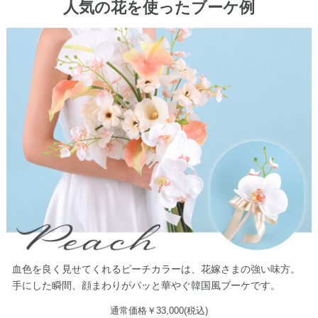
人気の花を使ったブーケ例
血色を良く見せてくれるピーチカラーは、花嫁さまの強い味方。
手にした瞬間、顔まわりがパッと華やぐ韓国風ブーケです。
通常価格￥33,000(税込)