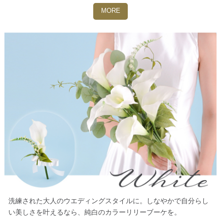
MORE
洗練された大人のウエディングスタイルに。しなやかで自分らし
い美しさを叶えるなら、純白のカラーリリーブーケを。