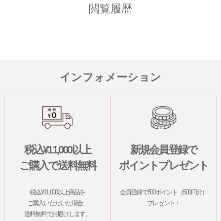
閲覧履歴
インフォメーション
税込¥11,000以上
新規会員登録で
ご購入で送料無料
ポイントプレゼント
税込¥11,000以上商品を
会員登録で500ポイント（500円分）
ご購入いただいた場合、
プレゼント！
送料無料でお届けします。