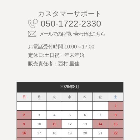
カスタマーサポート
050-1722-2330
メールでのお問い合わせはこちら
お電話受付時間:10:00～17:00
定休日:土日祝・年末年始
販売責任者：西村 里佳
2026年8月
日
月
火
水
木
金
土
1
2
3
4
5
6
7
8
9
10
11
12
13
14
15
16
17
18
19
20
21
22