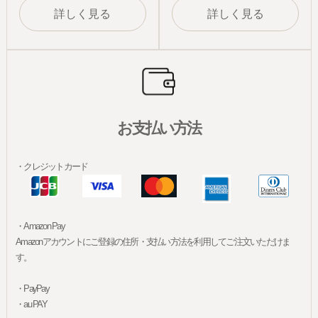
詳しく見る
詳しく見る
お支払い方法
・クレジットカード
・Amazon Pay
Amazonアカウントにご登録の住所・支払い方法を利用してご注文いただけま
す。
・PayPay
・au PAY