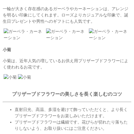
一輪が大きく存在感のあるガーベラやカーネーションは、アレンジ
を明るい印象にしてくれます。ローズよりカジュアルな印象で、誕
生日プレゼントや男性へのギフトにも人気です。
小菊
小菊は、近年人気の増しているお供え用プリザーブドフラワーによ
く使われるお花です。
プリザーブドフラワーの美しさを長く楽しむのコツ
直射日光、高温、多湿を避けて飾っていただくと、より長く
プリザーブドフラワーをお楽しみいただけます。
プリザーブドフラワーは繊細です。花びらが切れたり落ちた
りしないよう、お取り扱いにはご注意ください。