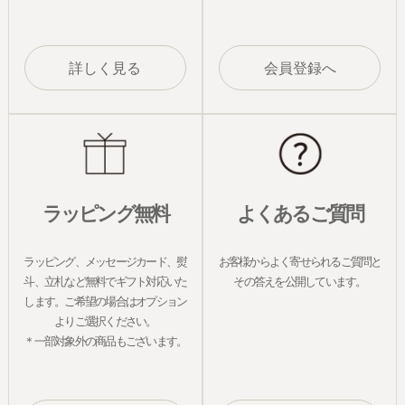
詳しく見る
会員登録へ
ラッピング無料
よくあるご質問
ラッピング、メッセージカード、熨
お客様からよく寄せられるご質問と
斗、立札など無料でギフト対応いた
その答えを公開しています。
します。ご希望の場合はオプション
よりご選択ください。
＊一部対象外の商品もございます。