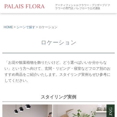
アーティフィシャルフラワー・プリザーブドフ
ラワーの専門店 パレフローラ公式通販
HOME
シーンで探す
ロケーション
ロケーション
「お花や観葉植物を飾りたいけど、どう選べばいいか分からな
い」という方へ向けて、玄関・リビング・寝室などフロア別のお
すすめ商品をご紹介いたします。スタイリング実例もぜひ参考に
してください。
スタイリング実例