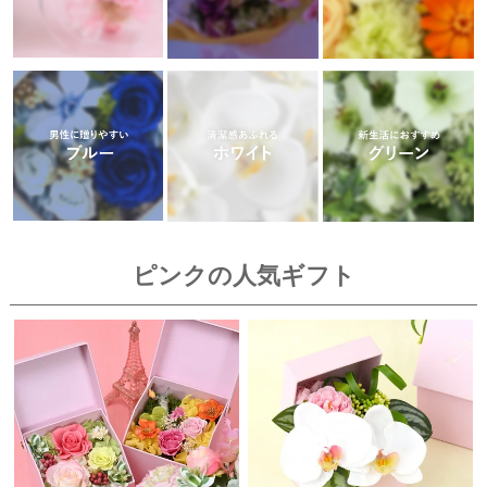
ピンクの人気ギフト