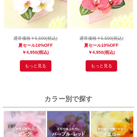
通常価格￥5,500(税込)
通常価格￥5,500(税込)
夏セール10%OFF
夏セール10%OFF
￥4,950(税込)
￥4,950(税込)
もっと見る
もっと見る
カラー別で探す