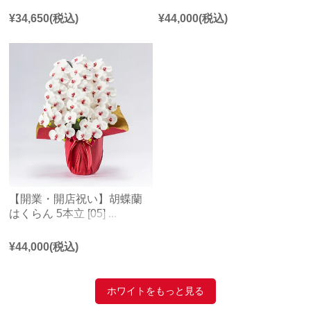
¥
34,650
(税込)
¥
44,000
(税込)
【開業・開店祝い】胡蝶蘭
はくらん 5本立 [05] ...
¥
44,000
(税込)
ホワイトをもっと見る