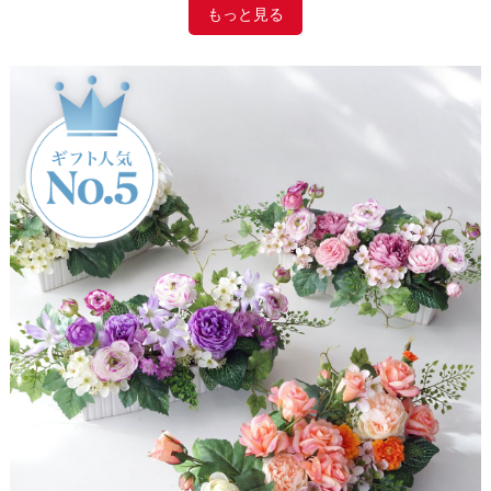
もっと見る