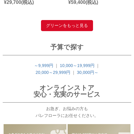
¥
29,700
(税込)
¥
59,400
(税込)
グリーンをもっと見る
予算で探す
～9,999円
｜
10,000～19,999円
｜
20,000～29,999円
｜
30,000円～
オンラインストア
安心・充実のサービス
お急ぎ、お悩みの方も
パレフローラにお任せください。