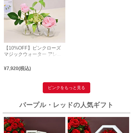
【10%OFF】ピンクローズ
マジックウォーター アレ...
¥
7,920
(税込)
ピンクをもっと見る
パープル・レッドの人気ギフト