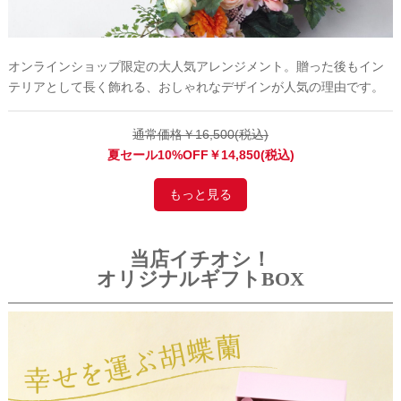
オンラインショップ限定の大人気アレンジメント。贈った後もイン
テリアとして長く飾れる、おしゃれなデザインが人気の理由です。
通常価格￥16,500(税込)
夏セール10%OFF￥14,850(税込)
もっと見る
当店イチオシ！
オリジナルギフトBOX