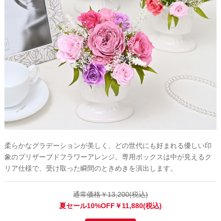
柔らかなグラデーションが美しく、どの世代にも好まれる優しい印
象のプリザーブドフラワーアレンジ。専用ボックスは中が見えるク
リア仕様で、受け取った瞬間のときめきを演出します。
通常価格￥13,200(税込)
夏セール10%OFF￥11,880(税込)