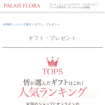
アーティフィシャルフラワー・プリザーブドフ
ラワーの専門店 パレフローラ公式通販
HOME
シーンで探す
ギフト・プレゼント
ギフト・プレゼント