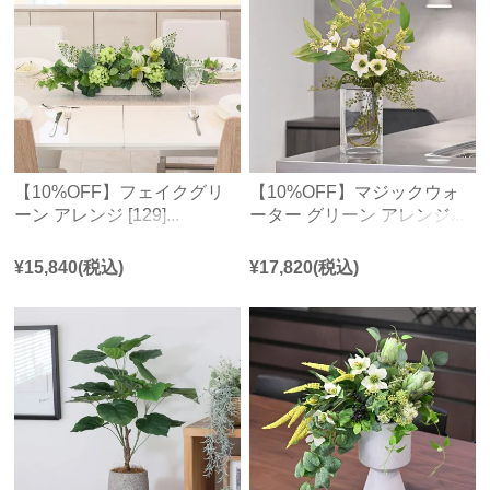
【10%OFF】フェイクグリ
【10%OFF】マジックウォ
ーン アレンジ [129]...
ーター グリーン アレンジ...
¥
15,840
(税込)
¥
17,820
(税込)