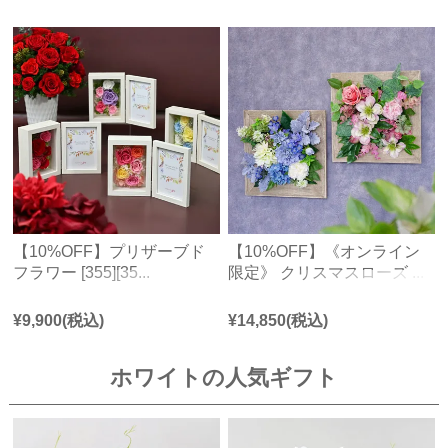
【10%OFF】プリザーブド
【10%OFF】《オンライン
フラワー [355][35...
限定》 クリスマスローズ ...
¥
9,900
(税込)
¥
14,850
(税込)
ホワイトの人気ギフト