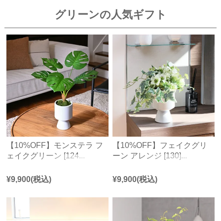
グリーンの人気ギフト
【10%OFF】モンステラ フ
【10%OFF】フェイクグリ
ェイクグリーン [124...
ーン アレンジ [130]...
¥
9,900
(税込)
¥
9,900
(税込)