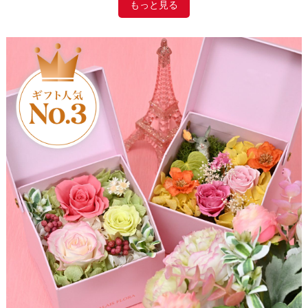
もっと見る