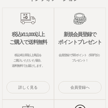
税込¥11,000以上
新規会員登録で
ご購入で送料無料
ポイントプレゼント
税込¥11,000以上商品を
会員登録で500ポイント（500円分）
ご購入いただいた場合、
プレゼント！
送料無料でお届けします。
詳しく見る
会員登録へ