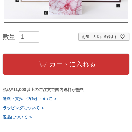
お気に入りに登録する
カートに入れる
税込¥11,000以上のご注文で国内送料が無料
送料・支払い方法について ＞
ラッピングについて ＞
返品について ＞