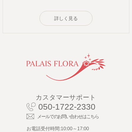
詳しく見る
カスタマーサポート
050-1722-2330
メールでのお問い合わせはこちら
お電話受付時間:10:00～17:00