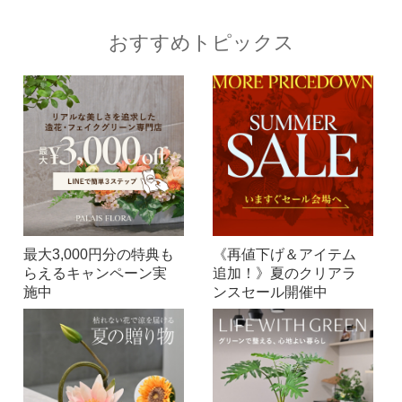
おすすめトピックス
最大3,000円分の特典も
《再値下げ＆アイテム
らえるキャンペーン実
追加！》夏のクリアラ
施中
ンスセール開催中