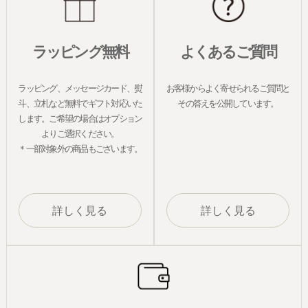
ラッピング無料
よくあるご質問
ラッピング、メッセージカード、熨
お客様からよく寄せられるご質問と
斗、立札など無料でギフト対応いた
その答えを公開しています。
します。ご希望の場合はオプション
よりご選択ください。
＊一部対象外の商品もございます。
詳しく見る
詳しく見る