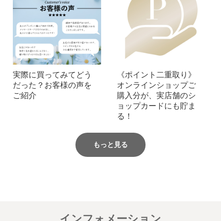
実際に買ってみてどう
《ポイント二重取り》
だった？お客様の声を
オンラインショップご
ご紹介
購入分が、実店舗のシ
ョップカードにも貯ま
る！
もっと見る
インフォメーション