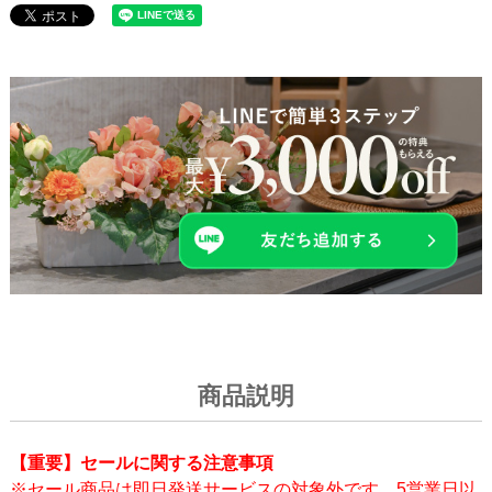
商品説明
【重要】セールに関する注意事項
※セール商品は即日発送サービスの対象外です。5営業日以