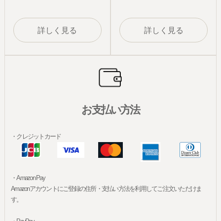
詳しく見る
詳しく見る
お支払い方法
・クレジットカード
・Amazon Pay
Amazonアカウントにご登録の住所・支払い方法を利用してご注文いただけま
す。