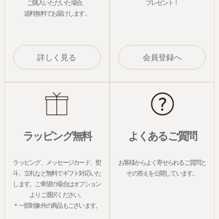
ご購入いただいた場合、
プレゼント！
送料無料でお届けします。
詳しく見る
会員登録へ
ラッピング無料
よくあるご質問
ラッピング、メッセージカード、熨
お客様からよく寄せられるご質問と
斗、立札など無料でギフト対応いた
その答えを公開しています。
します。ご希望の場合はオプション
よりご選択ください。
＊一部対象外の商品もございます。