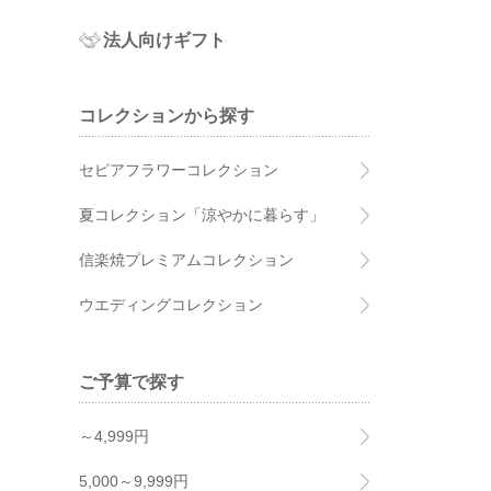
法人向けギフト
コレクションから探す
セピアフラワーコレクション
夏コレクション「涼やかに暮らす」
信楽焼プレミアムコレクション
ウエディングコレクション
ご予算で探す
～4,999円
5,000～9,999円