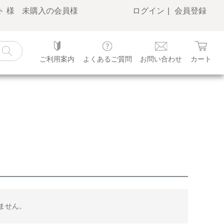
 様
未購入の会員様
ログイン
会員登録
ご利用案内
よくあるご質問
お問い合わせ
カート
ません。