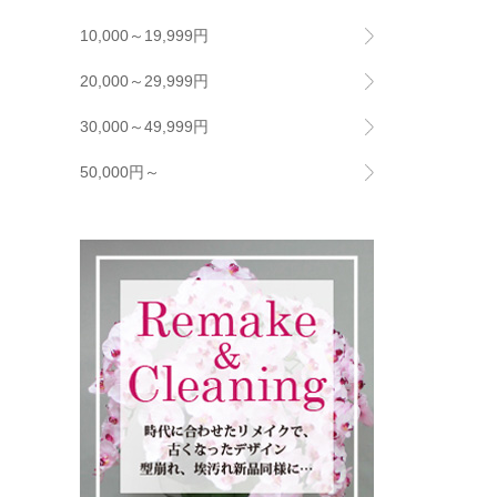
10,000～19,999円
20,000～29,999円
30,000～49,999円
50,000円～