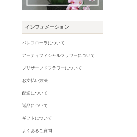
インフォメーション
パレフローラについて
アーティフィシャルフラワーについて
プリザーブドフラワーについて
お支払い方法
配送について
返品について
ギフトについて
よくあるご質問