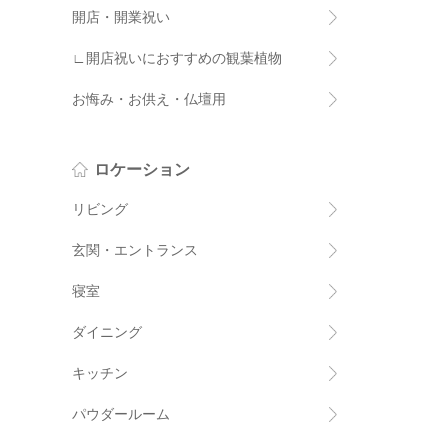
開店・開業祝い
∟開店祝いにおすすめの観葉植物
お悔み・お供え・仏壇用
ロケーション
リビング
玄関・エントランス
寝室
ダイニング
キッチン
パウダールーム