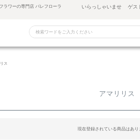
゙フラワーの専門店 パレフローラ
いらっしゃいませ ゲスト
リス
アマリリス
現在登録されている商品はあり