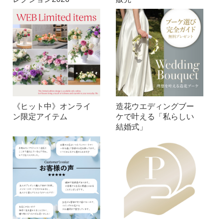
《ヒット中》オンライ
造花ウエディングブー
ン限定アイテム
ケで叶える「私らしい
結婚式」