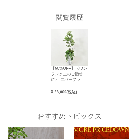
閲覧履歴
【50%OFF】《ワン
ランク上のご贈答
に》 エバーフレ...
¥
33,000
(税込)
おすすめトピックス