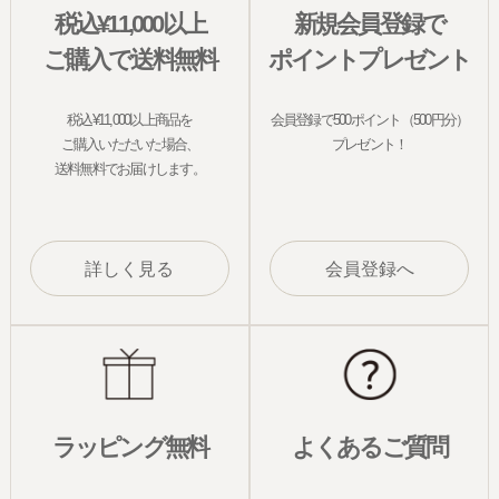
税込¥11,000以上
新規会員登録で
ご購入で送料無料
ポイントプレゼント
税込¥11,000以上商品を
会員登録で500ポイント（500円分）
ご購入いただいた場合、
プレゼント！
送料無料でお届けします。
詳しく見る
会員登録へ
ラッピング無料
よくあるご質問