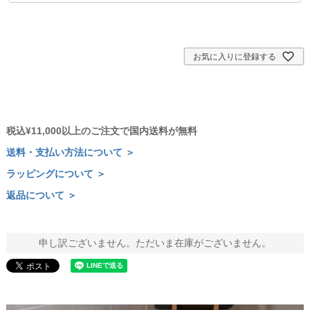
お気に入りに登録する
税込¥11,000以上のご注文で国内送料が無料
送料・支払い方法について ＞
ラッピングについて ＞
返品について ＞
申し訳ございません。ただいま在庫がございません。