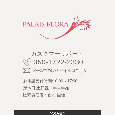
カスタマーサポート
050-1722-2330
メールでのお問い合わせはこちら
お電話受付時間:10:00～17:00
定休日:土日祝・年末年始
販売責任者：西村 里佳
2026年8月