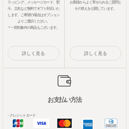
ラッピング、メッセージカード、熨
お客様からよく寄せられるご質問と
斗、立札など無料でギフト対応いた
その答えを公開しています。
します。ご希望の場合はオプション
よりご選択ください。
＊一部対象外の商品もございます。
詳しく見る
詳しく見る
お支払い方法
・クレジットカード