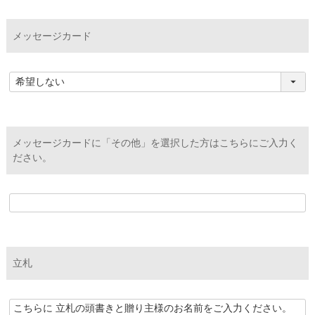
メッセージカード
メッセージカードに「その他」を選択した方はこちらにご入力く
ださい。
立札