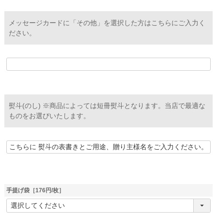
メッセージカードに「その他」を選択した方はこちらにご入力く
ださい。
熨斗(のし) ※商品によっては短冊熨斗となります。当店で最適な
ものをお選びいたします。
手提げ袋［176円/枚］