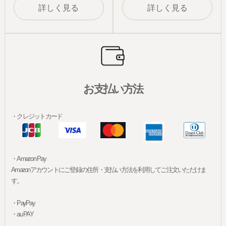
詳しく見る
詳しく見る
お支払い方法
・クレジットカード
・Amazon Pay
Amazonアカウントにご登録の住所・支払い方法を利用してご注文いただけま
す。
・PayPay
・au PAY