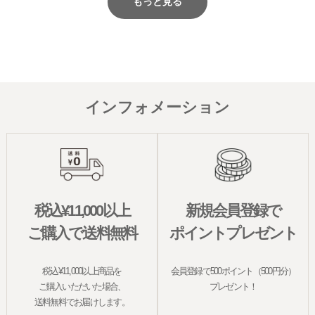
もっと見る
インフォメーション
税込¥11,000以上
新規会員登録で
ご購入で送料無料
ポイントプレゼント
税込¥11,000以上商品を
会員登録で500ポイント（500円分）
ご購入いただいた場合、
プレゼント！
送料無料でお届けします。