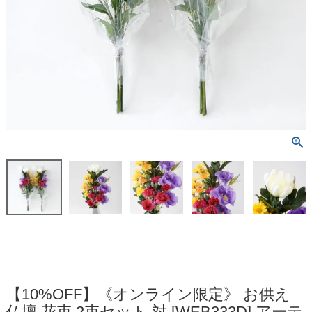
【10%OFF】《オンライン限定》 お供え