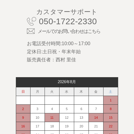
カスタマーサポート
050-1722-2330
メールでのお問い合わせはこちら
お電話受付時間:10:00～17:00
定休日:土日祝・年末年始
販売責任者：西村 里佳
2026年8月
日
月
火
水
木
金
土
1
2
3
4
5
6
7
8
9
10
11
12
13
14
15
16
17
18
19
20
21
22