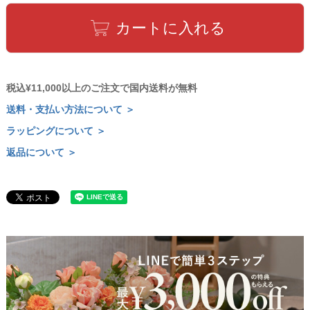
カートに入れる
税込¥11,000以上のご注文で国内送料が無料
送料・支払い方法について ＞
ラッピングについて ＞
返品について ＞