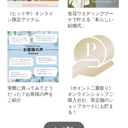
《ヒット中》オンライ
造花ウエディングブー
ン限定アイテム
ケで叶える「私らしい
結婚式」
実際に買ってみてどう
《ポイント二重取り》
だった？お客様の声を
オンラインショップご
ご紹介
購入分が、実店舗のシ
ョップカードにも貯ま
る！