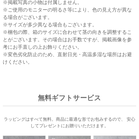
※掲載写真の小物は付属しません。
※ご使用のモニターの明るさ等により、色の見え方が異な
る場合がございます。
※サイズが多少異なる場合もございます。
※梱包の際、箱のサイズに合わせて茎の向きを調整するこ
とがございます。その場合はお手数ですが、掲載画像を参
考にお手直しの上お飾りください。
※変色劣化防止のため、直射日光・高温多湿な場所はお避
けください。
無料ギフトサービス
ラッピングはすべて無料。商品に最適な形でお包みするので、
安心
してプレゼントにお贈りいただけます。