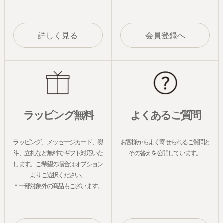
詳しく見る
会員登録へ
ラッピング無料
よくあるご質問
ラッピング、メッセージカード、熨
お客様からよく寄せられるご質問と
斗、立札など無料でギフト対応いた
その答えを公開しています。
します。ご希望の場合はオプション
よりご選択ください。
＊一部対象外の商品もございます。