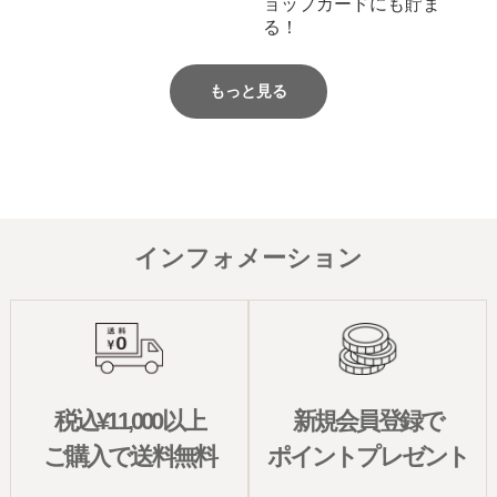
ョップカードにも貯ま
る！
もっと見る
インフォメーション
税込¥11,000以上
新規会員登録で
ご購入で送料無料
ポイントプレゼント