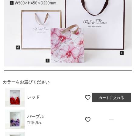
カラーをお選びください
レッド
カートに入れる
パープル
—
在庫切れ