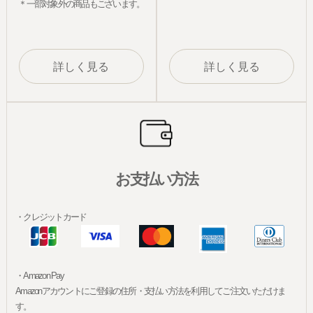
＊一部対象外の商品もございます。
詳しく見る
詳しく見る
お支払い方法
・クレジットカード
・Amazon Pay
Amazonアカウントにご登録の住所・支払い方法を利用してご注文いただけま
す。