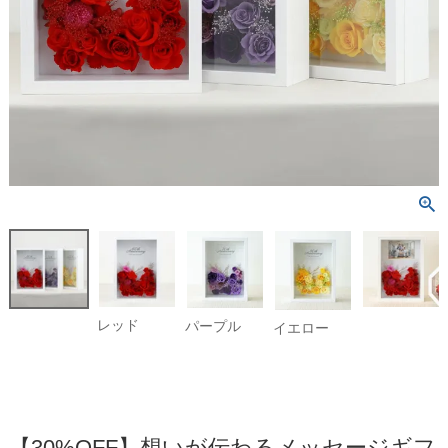
レッド
パープル
イエロー