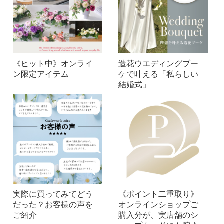
《ヒット中》オンライ
造花ウエディングブー
ン限定アイテム
ケで叶える「私らしい
結婚式」
実際に買ってみてどう
《ポイント二重取り》
だった？お客様の声を
オンラインショップご
ご紹介
購入分が、実店舗のシ