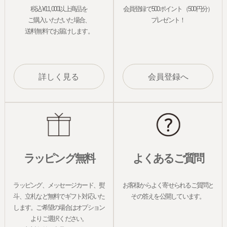
税込¥11,000以上商品を
会員登録で500ポイント（500円分）
ご購入いただいた場合、
プレゼント！
送料無料でお届けします。
詳しく見る
会員登録へ
ラッピング無料
よくあるご質問
ラッピング、メッセージカード、熨
お客様からよく寄せられるご質問と
斗、立札など無料でギフト対応いた
その答えを公開しています。
します。ご希望の場合はオプション
よりご選択ください。