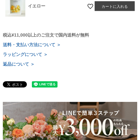
イエロー
カートに入れる
税込¥11,000以上のご注文で国内送料が無料
送料・支払い方法について ＞
ラッピングについて ＞
返品について ＞