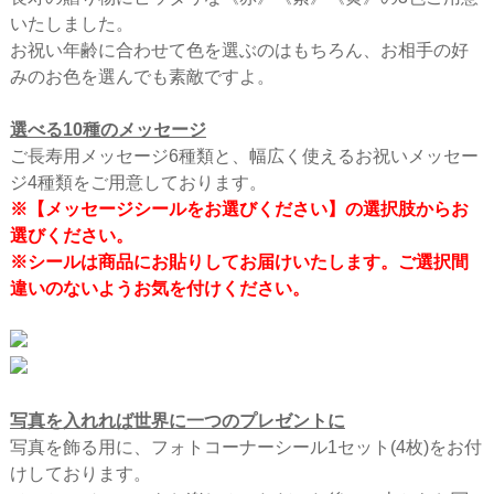
いたしました。
お祝い年齢に合わせて色を選ぶのはもちろん、お相手の好
みのお色を選んでも素敵ですよ。
選べる10種のメッセージ
ご長寿用メッセージ6種類と、幅広く使えるお祝いメッセー
ジ4種類をご用意しております。
※【メッセージシールをお選びください】の選択肢からお
選びください。
※シールは商品にお貼りしてお届けいたします。ご選択間
違いのないようお気を付けください。
写真を入れれば世界に一つのプレゼントに
写真を飾る用に、フォトコーナーシール1セット(4枚)をお付
けしております。