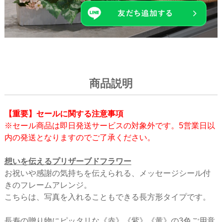
商品説明
【重要】セールに関する注意事項
※セール商品は即日発送サービスの対象外です。5営業日以
内の発送となりますのでご了承ください。
想いを伝えるプリザーブドフラワー
お祝いや感謝の気持ちを伝えられる、メッセージシール付
きのフレームアレンジ。
こちらは、写真を入れることもできる長方形タイプです。
長寿の贈り物にピッタリな《赤》《紫》《黄》の3色ご用意