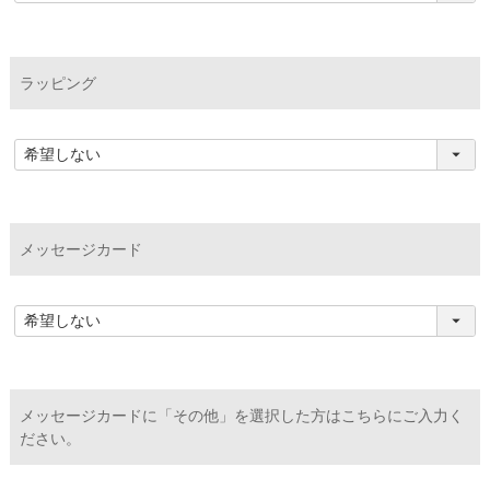
ラッピング
メッセージカード
メッセージカードに「その他」を選択した方はこちらにご入力く
ださい。