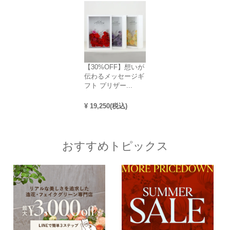
【30%OFF】想いが
伝わるメッセージギ
フト プリザー...
¥
19,250
(税込)
おすすめトピックス