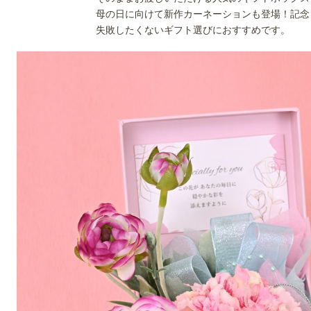
母の日に向けて新作カーネーションも登場！記念
失敗したくないギフト選びにおすすめです。