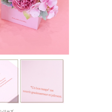
シリーズ。