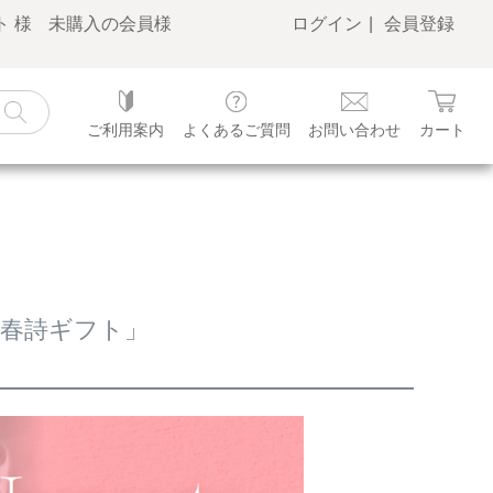
 様
未購入の会員様
ログイン
会員登録
ご利用案内
よくあるご質問
お問い合わせ
カート
3「春詩ギフト」