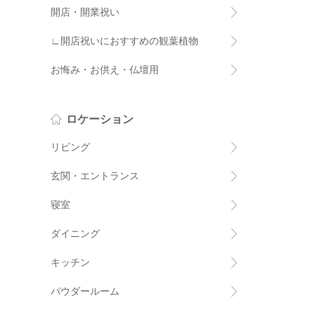
開店・開業祝い
∟開店祝いにおすすめの観葉植物
お悔み・お供え・仏壇用
ロケーション
リビング
玄関・エントランス
寝室
ダイニング
キッチン
パウダールーム