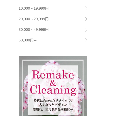
10,000～19,999円
20,000～29,999円
30,000～49,999円
50,000円～