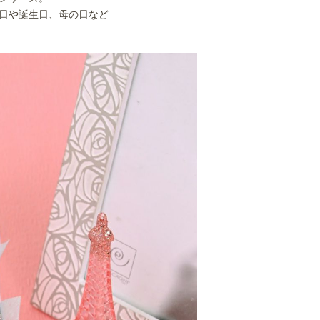
日や誕生日、母の日など