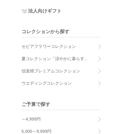
法人向けギフト
コレクションから探す
セピアフラワーコレクション
夏コレクション「涼やかに暮らす」
信楽焼プレミアムコレクション
ウエディングコレクション
ご予算で探す
～4,999円
5,000～9,999円