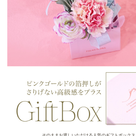
そのままお渡しいただける人気のギフトボックス