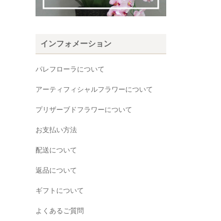
インフォメーション
パレフローラについて
アーティフィシャルフラワーについて
プリザーブドフラワーについて
お支払い方法
配送について
返品について
ギフトについて
よくあるご質問