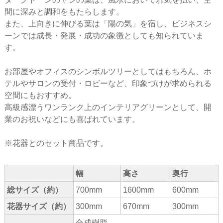
間に深みと調和をもたらします。
また、上向きに伸びる葉は「陽の気」を宿し、ビジネスシ
ーンでは成長・発展・成功の象徴としても知られていま
す。
お部屋やオフィスのシンボルツリーとしてはもちろん、ホ
テルやサロンの受付・ロビーなど、印象づけが求められる
空間にもおすすめ。
高級感漂うワンランク上のインテリアグリーンとして、開
業のお祝いなどにも喜ばれています。
※花器とのセット商品です。
幅
高さ
奥行
総サイズ（約）
700mm
1600mm
600mm
花器サイズ（約）
300mm
670mm
300mm
合成樹脂