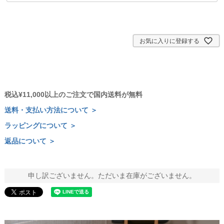
お気に入りに登録する
税込¥11,000以上のご注文で国内送料が無料
送料・支払い方法について ＞
ラッピングについて ＞
返品について ＞
申し訳ございません。ただいま在庫がございません。