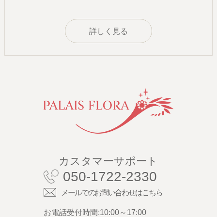
詳しく見る
カスタマーサポート
050-1722-2330
メールでのお問い合わせはこちら
お電話受付時間:10:00～17:00