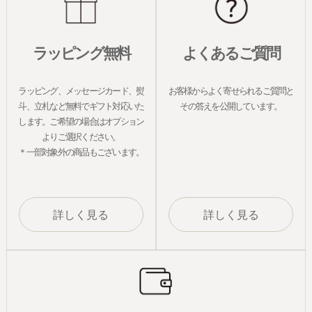
ラッピング無料
よくあるご質問
ラッピング、メッセージカード、熨
お客様からよく寄せられるご質問と
斗、立札など無料でギフト対応いた
その答えを公開しています。
します。ご希望の場合はオプション
よりご選択ください。
＊一部対象外の商品もございます。
詳しく見る
詳しく見る