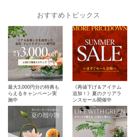
おすすめトピックス
最大3,000円分の特典も
《再値下げ＆アイテム
らえるキャンペーン実
追加！》夏のクリアラ
施中
ンスセール開催中