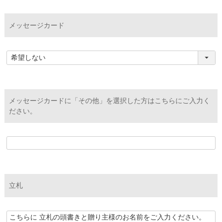
メッセージカード
メッセージカードに「その他」を選択した方はこちらにご入力く
ださい。
立札