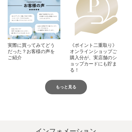
実際に買ってみてどう
《ポイント二重取り》
だった？お客様の声を
オンラインショップご
ご紹介
購入分が、実店舗のシ
ョップカードにも貯ま
る！
もっと見る
インフォメーション