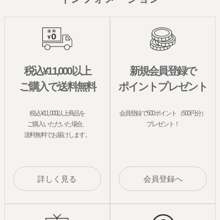
税込¥11,000以上
新規会員登録で
ご購入で送料無料
ポイントプレゼント
税込¥11,000以上商品を
会員登録で500ポイント（500円分）
ご購入いただいた場合、
プレゼント！
送料無料でお届けします。
詳しく見る
会員登録へ