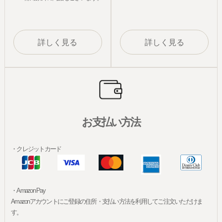
詳しく見る
詳しく見る
お支払い方法
・クレジットカード
・Amazon Pay
Amazonアカウントにご登録の住所・支払い方法を利用してご注文いただけま
す。