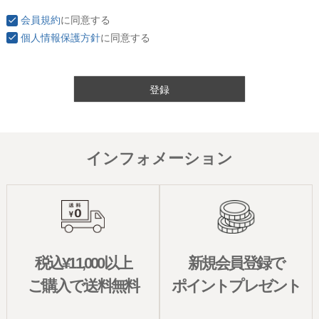
会員規約
に同意する
個人情報保護方針
に同意する
登録
インフォメーション
税込¥11,000以上
新規会員登録で
ご購入で送料無料
ポイントプレゼント