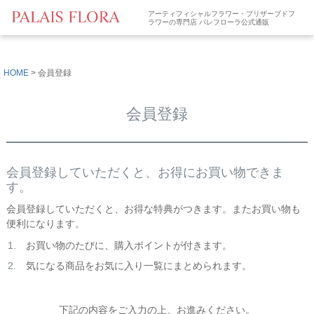
アーティフィシャルフラワー・プリザーブドフ
ラワーの専門店 パレフローラ公式通販
HOME
会員登録
会員登録
会員登録していただくと、お得にお買い物できま
す。
会員登録していただくと、お得な特典がつきます。またお買い物も
便利になります。
お買い物のたびに、購入ポイントが付きます。
気になる商品をお気に入り一覧にまとめられます。
下記の内容をご入力の上、お進みください。