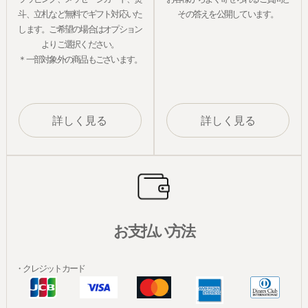
斗、立札など無料でギフト対応いた
その答えを公開しています。
します。ご希望の場合はオプション
よりご選択ください。
＊一部対象外の商品もございます。
詳しく見る
詳しく見る
お支払い方法
・クレジットカード