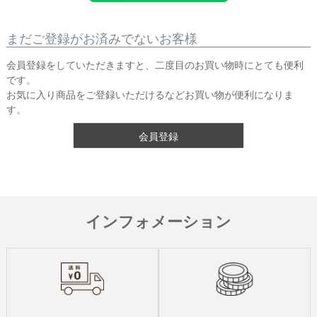
まだご登録がお済みでないお客様
会員登録をしていただきますと、二度目のお買い物時にとても便利
です。
お気に入り商品をご登録いただけるなどお買い物が便利になりま
す。
会員登録
インフォメーション