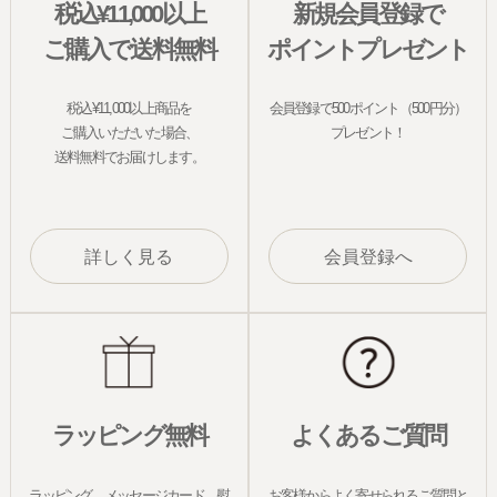
税込¥11,000以上
新規会員登録で
ご購入で送料無料
ポイントプレゼント
税込¥11,000以上商品を
会員登録で500ポイント（500円分）
ご購入いただいた場合、
プレゼント！
送料無料でお届けします。
詳しく見る
会員登録へ
ラッピング無料
よくあるご質問
ラッピング、メッセージカード、熨
お客様からよく寄せられるご質問と