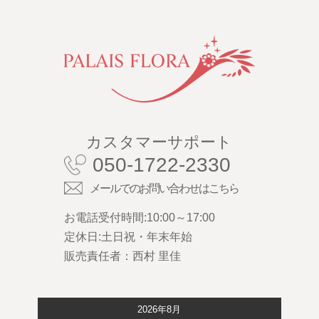
カスタマーサポート
050-1722-2330
メールでのお問い合わせはこちら
お電話受付時間:10:00～17:00
定休日:土日祝・年末年始
販売責任者：西村 里佳
2026年8月