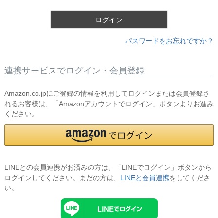
)
ログイン
パスワードをお忘れですか？
連携サービスでログイン・会員登録
Amazon.co.jpにご登録の情報を利用してログインまたは会員登録さ
れるお客様は、「Amazonアカウントでログイン」ボタンよりお進み
ください。
LINEとの会員連携がお済みの方は、「LINEでログイン」ボタンから
ログインしてください。まだの方は、
LINEと会員連携
をしてくださ
い。