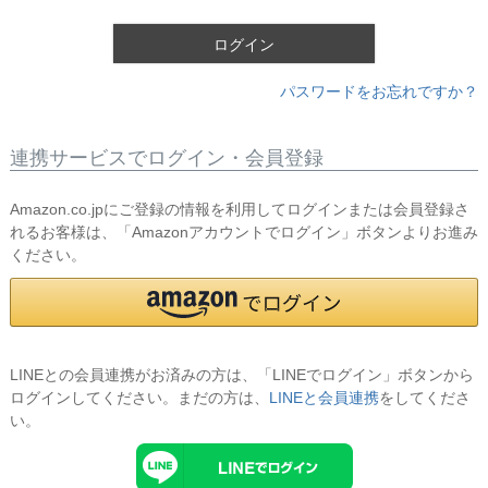
)
ログイン
パスワードをお忘れですか？
連携サービスでログイン・会員登録
Amazon.co.jpにご登録の情報を利用してログインまたは会員登録さ
れるお客様は、「Amazonアカウントでログイン」ボタンよりお進み
ください。
LINEとの会員連携がお済みの方は、「LINEでログイン」ボタンから
ログインしてください。まだの方は、
LINEと会員連携
をしてくださ
い。