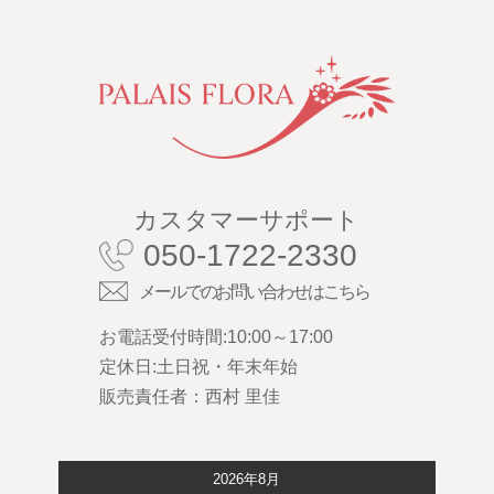
カスタマーサポート
050-1722-2330
メールでのお問い合わせはこちら
お電話受付時間:10:00～17:00
定休日:土日祝・年末年始
販売責任者：西村 里佳
2026年8月