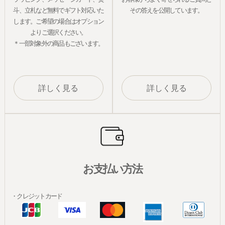
斗、立札など無料でギフト対応いた
その答えを公開しています。
します。ご希望の場合はオプション
よりご選択ください。
＊一部対象外の商品もございます。
詳しく見る
詳しく見る
お支払い方法
・クレジットカード