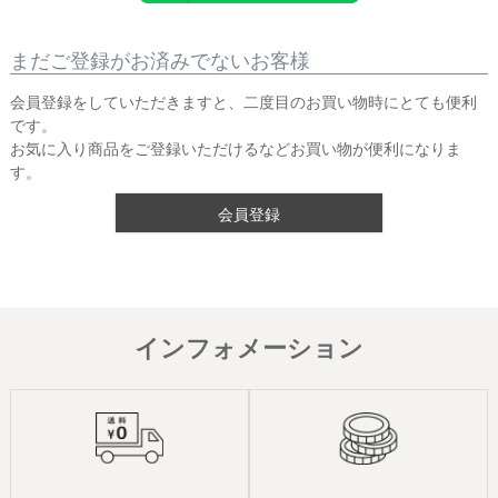
まだご登録がお済みでないお客様
会員登録をしていただきますと、二度目のお買い物時にとても便利
です。
お気に入り商品をご登録いただけるなどお買い物が便利になりま
す。
会員登録
インフォメーション