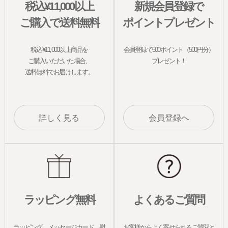
税込¥11,000以上
新規会員登録で
ご購入で送料無料
ポイントプレゼント
税込¥11,000以上商品を
会員登録で500ポイント（500円分）
ご購入いただいた場合、
プレゼント！
送料無料でお届けします。
詳しく見る
会員登録へ
ラッピング無料
よくあるご質問
ラッピング、メッセージカード、熨
お客様からよく寄せられるご質問と